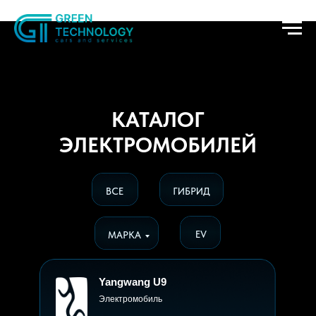
КАТАЛОГ
ЭЛЕКТРОМОБИЛЕЙ
ВСЕ
ГИБРИД
EV
МАРКА
Yangwang U9
Электромобиль