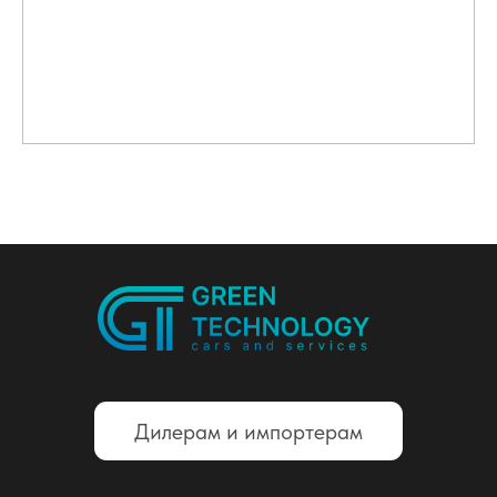
Дилерам и импортерам