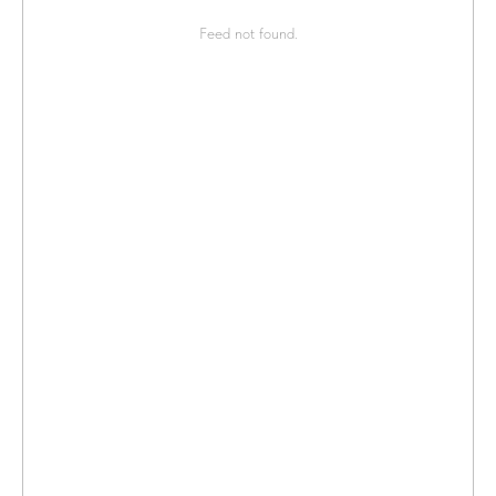
Feed not found.