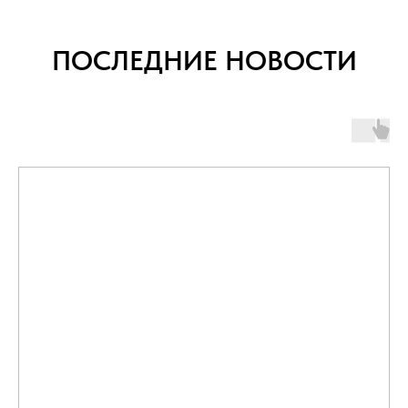
ПОСЛЕДНИЕ НОВОСТИ