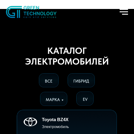
КАТАЛОГ
ЭЛЕКТРОМОБИЛЕЙ
ВСЕ
ГИБРИД
EV
МАРКА
Toyota BZ4X
Электромобиль