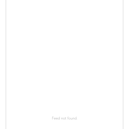
Feed not found.